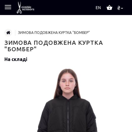
₴
EN
ЗИМОВА ПОДОВЖЕНА КУРТКА "БОМБЕР"
ЗИМОВА ПОДОВЖЕНА КУРТКА
"БОМБЕР"
На складі