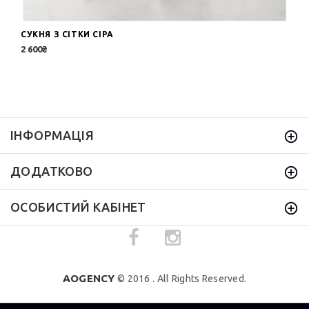
СУКНЯ З СІТКИ СІРА
2 600₴
ІНФОРМАЦІЯ
ДОДАТКОВО
ОСОБИСТИЙ КАБІНЕТ
AOGENCY
© 2016 . All Rights Reserved.