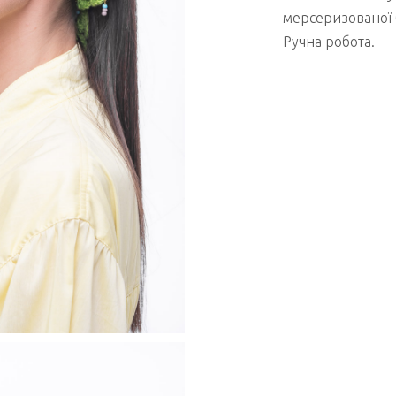
мерсеризованої 
Ручна робота.