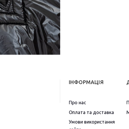
ІНФОРМАЦІЯ
Про нас
П
Оплата та доставка
М
Умови використання