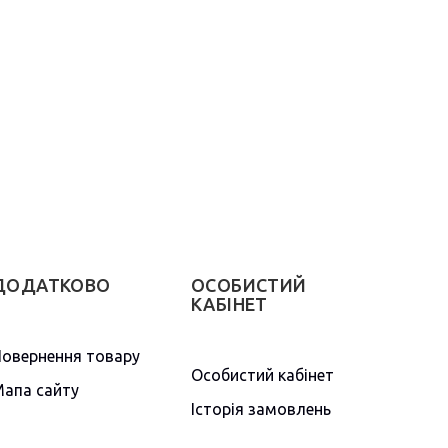
ДОДАТКОВО
ОСОБИСТИЙ
КАБІНЕТ
овернення товару
Особистий кабінет
апа сайту
Історія замовлень