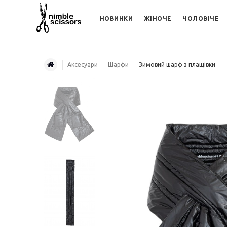
НОВИНКИ
ЖІНОЧЕ
ЧОЛОВІЧЕ
Аксесуари
Шарфи
Зимовий шарф з плащівки