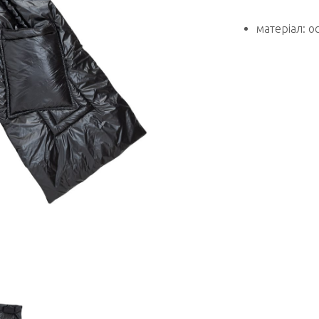
матеріал: о