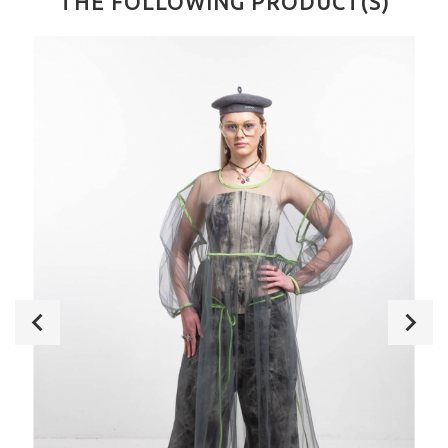
THE FOLLOWING PRODUCT(S)