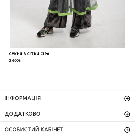
СУКНЯ З СІТКИ СІРА
2 600₴
ІНФОРМАЦІЯ
ДОДАТКОВО
ОСОБИСТИЙ КАБІНЕТ