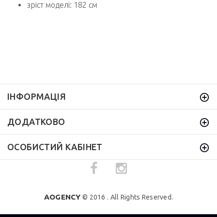
зріст моделі: 182 см
ІНФОРМАЦІЯ
ДОДАТКОВО
ОСОБИСТИЙ КАБІНЕТ
AOGENCY
© 2016 . All Rights Reserved.