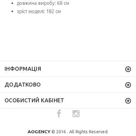
довжина виробу: 68 см
зріст моделі: 182 см
ІНФОРМАЦІЯ
ДОДАТКОВО
ОСОБИСТИЙ КАБІНЕТ
AOGENCY
© 2016 . All Rights Reserved.