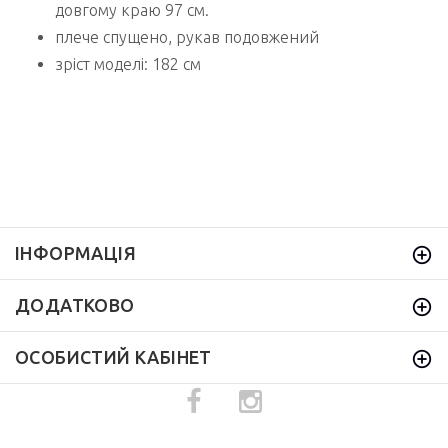
довгому краю 97 см.
плече спущено, рукав подовжений
зріст моделі: 182 см
ІНФОРМАЦІЯ
ДОДАТКОВО
ОСОБИСТИЙ КАБІНЕТ