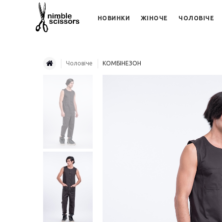
НОВИНКИ
ЖІНОЧЕ
ЧОЛОВІЧЕ
Чоловіче
КОМБІНЕЗОН