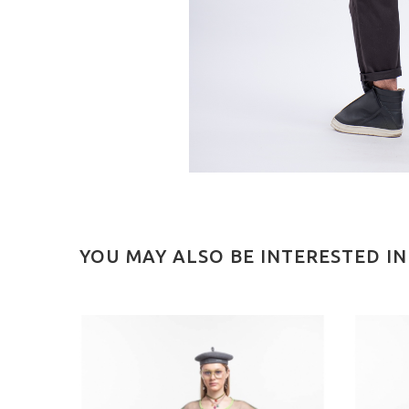
YOU MAY ALSO BE INTERESTED I