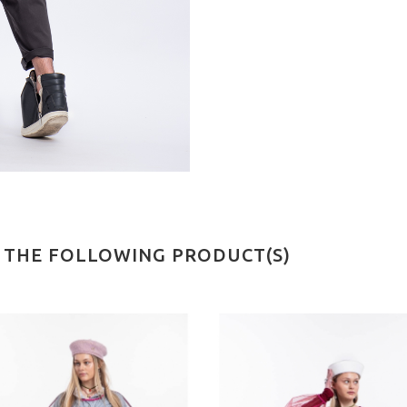
N THE FOLLOWING PRODUCT(S)