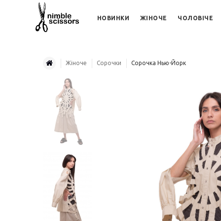
НОВИНКИ
ЖІНОЧЕ
ЧОЛОВІЧЕ
Жіноче
Сорочки
Сорочка Нью-Йорк