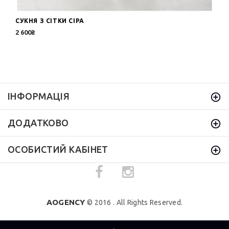
СУКНЯ З СІТКИ СІРА
2 600₴
ІНФОРМАЦІЯ
ДОДАТКОВО
ОСОБИСТИЙ КАБІНЕТ
AOGENCY
© 2016 . All Rights Reserved.