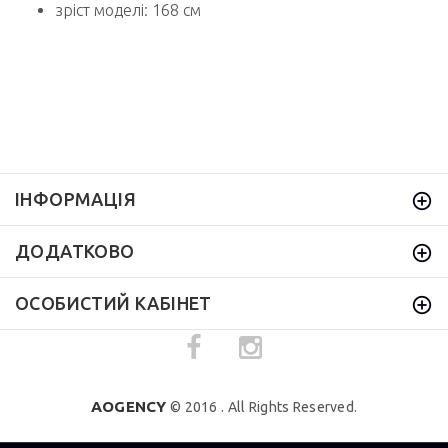
зріст моделі: 168 см
ІНФОРМАЦІЯ
ДОДАТКОВО
ОСОБИСТИЙ КАБІНЕТ
AOGENCY
© 2016 . All Rights Reserved.