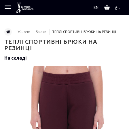
₴
EN
Жіноче
Брюки
ТЕПЛІ СПОРТИВНІ БРЮКИ НА РЕЗИНЦІ
ТЕПЛІ СПОРТИВНІ БРЮКИ НА
РЕЗИНЦІ
На складі