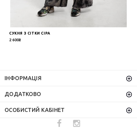
СУКНЯ З СІТКИ СІРА
2 600₴
ІНФОРМАЦІЯ
ДОДАТКОВО
ОСОБИСТИЙ КАБІНЕТ