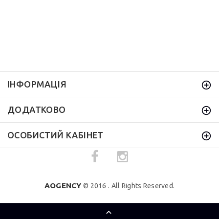
ІНФОРМАЦІЯ
ДОДАТКОВО
ОСОБИСТИЙ КАБІНЕТ
AOGENCY
© 2016 . All Rights Reserved.