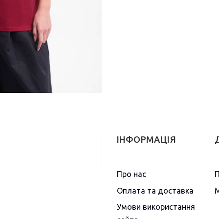
ІНФОРМАЦІЯ
Про нас
П
Оплата та доставка
М
Умови використання