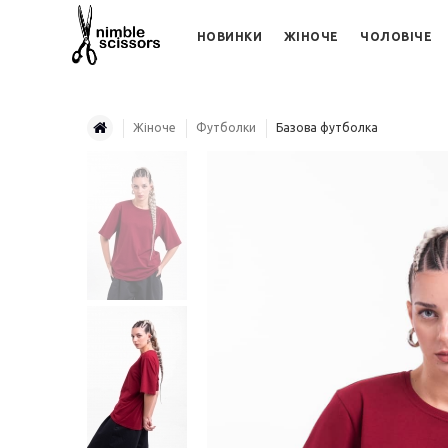
НОВИНКИ
ЖІНОЧЕ
ЧОЛОВІЧЕ
Жіноче
Футболки
Базова футболка