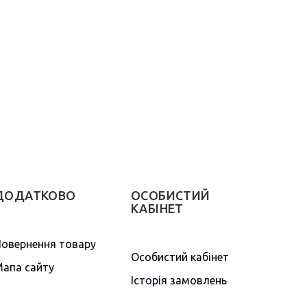
ДОДАТКОВО
ОСОБИСТИЙ
КАБІНЕТ
овернення товару
Особистий кабінет
апа сайту
Історія замовлень