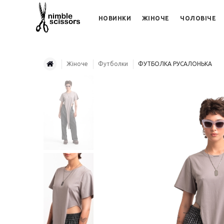
НОВИНКИ
ЖІНОЧЕ
ЧОЛОВІЧЕ
Жіноче
Футболки
ФУТБОЛКА РУСАЛОНЬКА