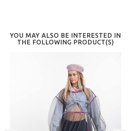
YOU MAY ALSO BE INTERESTED IN
THE FOLLOWING PRODUCT(S)