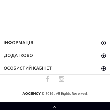
ІНФОРМАЦІЯ
ДОДАТКОВО
ОСОБИСТИЙ КАБІНЕТ
AOGENCY
© 2016 . All Rights Reserved.