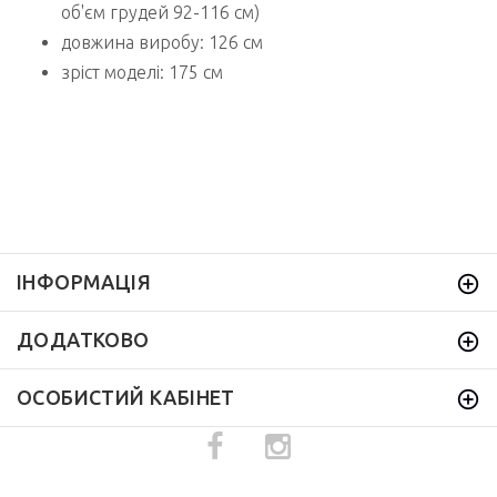
об'єм грудей 92-116 см)
довжина виробу: 126 см
зріст моделі: 175 см
ІНФОРМАЦІЯ
ДОДАТКОВО
ОСОБИСТИЙ КАБІНЕТ