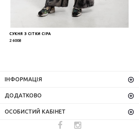
СУКНЯ З СІТКИ СІРА
2 600₴
ІНФОРМАЦІЯ
ДОДАТКОВО
ОСОБИСТИЙ КАБІНЕТ