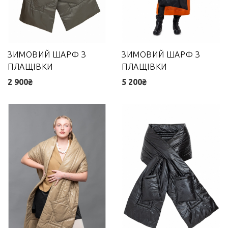
ЗИМОВИЙ ШАРФ З
ЗИМОВИЙ ШАРФ З
ПЛАЩІВКИ
ПЛАЩІВКИ
2 900₴
5 200₴