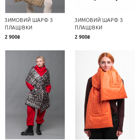
ЗИМОВИЙ ШАРФ З
ЗИМОВИЙ ШАРФ З
ПЛАЩІВКИ
ПЛАЩІВКИ
2 900₴
2 900₴