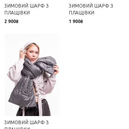
ЗИМОВИЙ ШАРФ З
ЗИМОВИЙ ШАРФ З
ПЛАЩІВКИ
ПЛАЩІВКИ
2 900₴
1 900₴
ЗИМОВИЙ ШАРФ З