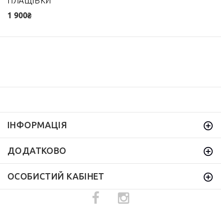
ПЛАЩІВКИ
1 900₴
ІНФОРМАЦІЯ
ДОДАТКОВО
ОСОБИСТИЙ КАБІНЕТ