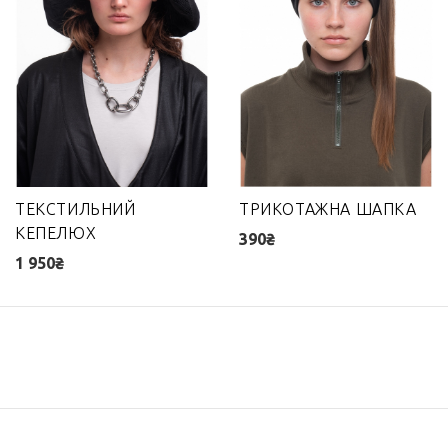
ТЕКСТИЛЬНИЙ
ТРИКОТАЖНА ШАПКА
КЕПЕЛЮХ
390₴
1 950₴