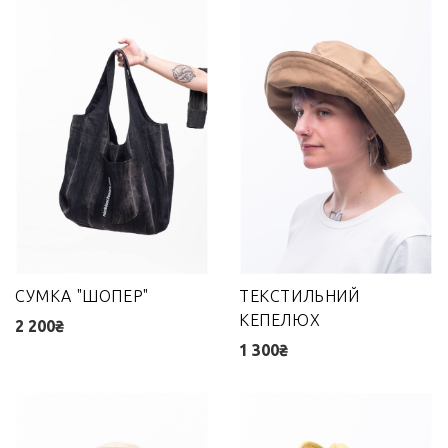
СУМКА "ШОПЕР"
ТЕКСТИЛЬНИЙ
КЕПЕЛЮХ
2 200₴
1 300₴