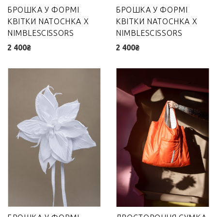
БРОШКА У ФОРМІ
БРОШКА У ФОРМІ
КВІТКИ NATOCHKA X
КВІТКИ NATOCHKA X
NIMBLESCISSORS
NIMBLESCISSORS
2 400₴
2 400₴