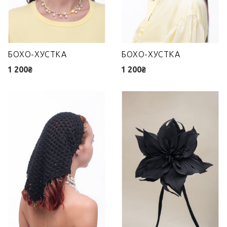
БОХО-ХУСТКА
БОХО-ХУСТКА
1 200₴
1 200₴