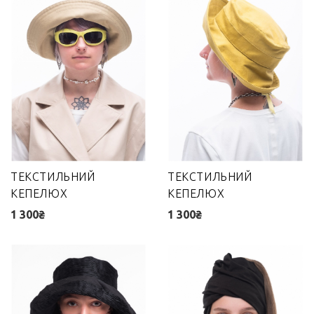
ТЕКСТИЛЬНИЙ
ТЕКСТИЛЬНИЙ
КЕПЕЛЮХ
КЕПЕЛЮХ
1 300₴
1 300₴