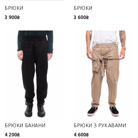
БРЮКИ
БРЮКИ
3 900₴
3 600₴
БРЮКИ БАНАНИ
БРЮКИ З РУКАВАМИ
4 200₴
4 600₴