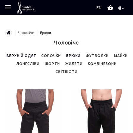
₴
EN
Чоловіче
Брюки
Чоловіче
ВЕРХНІЙ ОДЯГ
СОРОЧКИ
БРЮКИ
ФУТБОЛКИ
МАЙКИ
ЛОНГСЛІВИ
ШОРТИ
ЖИЛЕТИ
КОМБІНЕЗОНИ
СВІТШОТИ