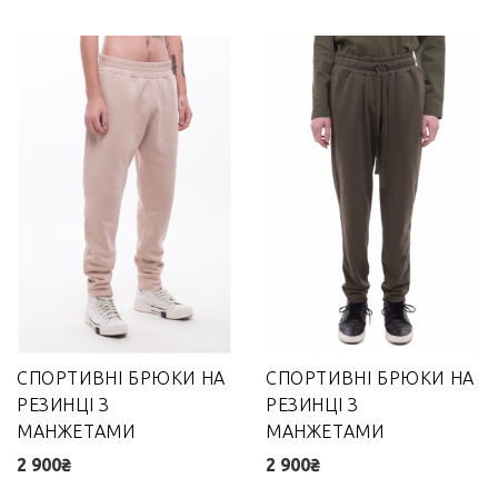
СПОРТИВНІ БРЮКИ НА
СПОРТИВНІ БРЮКИ НА
РЕЗИНЦІ З
РЕЗИНЦІ З
МАНЖЕТАМИ
МАНЖЕТАМИ
2 900₴
2 900₴