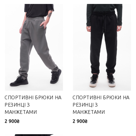
СПОРТИВНІ БРЮКИ НА
СПОРТИВНІ БРЮКИ НА
РЕЗИНЦІ З
РЕЗИНЦІ З
МАНЖЕТАМИ
МАНЖЕТАМИ
2 900₴
2 900₴