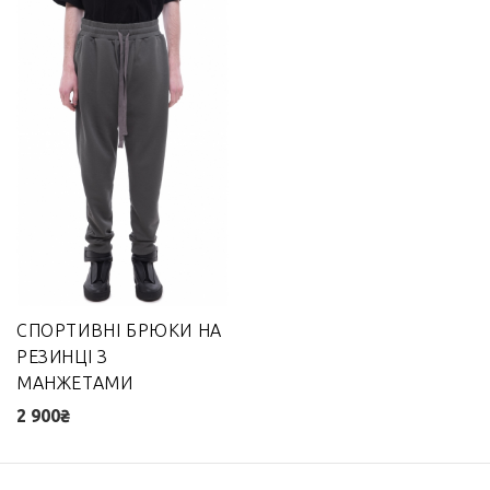
СПОРТИВНІ БРЮКИ НА
РЕЗИНЦІ З
МАНЖЕТАМИ
2 900₴