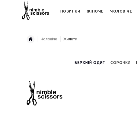
НОВИНКИ
ЖІНОЧЕ
ЧОЛОВІЧЕ
Чоловіче
Жилети
ВЕРХНІЙ ОДЯГ
СОРОЧКИ