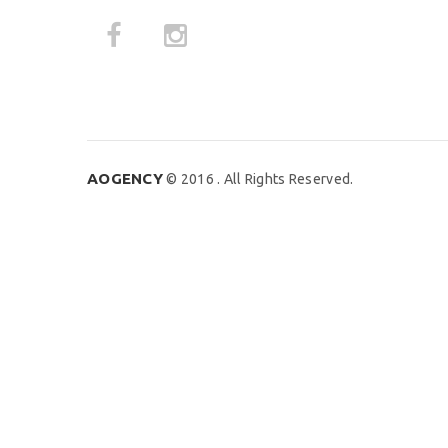
AOGENCY
© 2016 . All Rights Reserved.