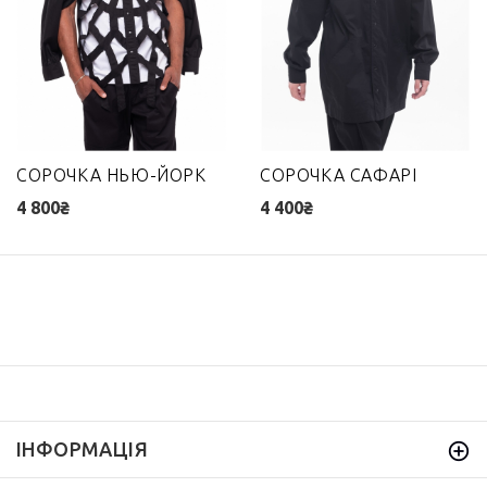
СОРОЧКА НЬЮ-ЙОРК
СОРОЧКА САФАРІ
4 800₴
4 400₴
ІНФОРМАЦІЯ