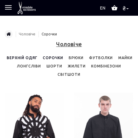
₴
EN
Чоловіче
Сорочки
Чоловіче
ВЕРХНІЙ ОДЯГ
СОРОЧКИ
БРЮКИ
ФУТБОЛКИ
МАЙКИ
ЛОНГСЛІВИ
ШОРТИ
ЖИЛЕТИ
КОМБІНЕЗОНИ
СВІТШОТИ