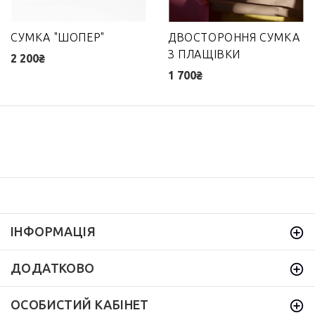
СУМКА "ШОПЕР"
ДВОСТОРОННЯ СУМКА
З ПЛАЩІВКИ
2 200₴
1 700₴
ІНФОРМАЦІЯ
ДОДАТКОВО
ОСОБИСТИЙ КАБІНЕТ